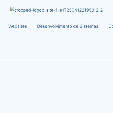
Websites
Desenvolvimento de Sistemas
Co