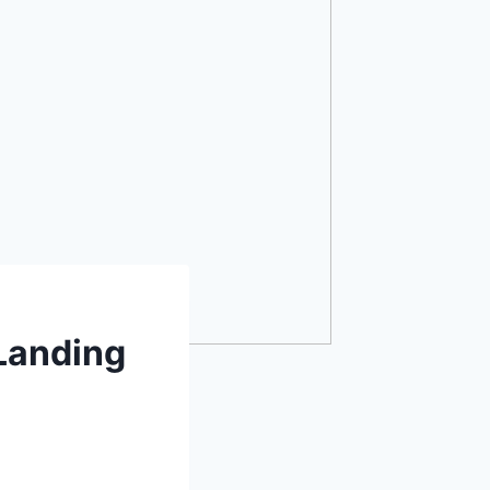
Landing