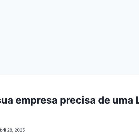
sua empresa precisa de uma 
bril 28, 2025