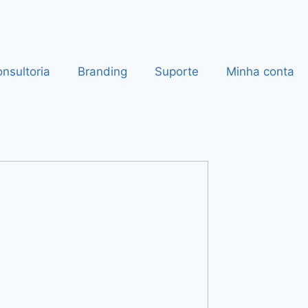
nsultoria
Branding
Suporte
Minha conta