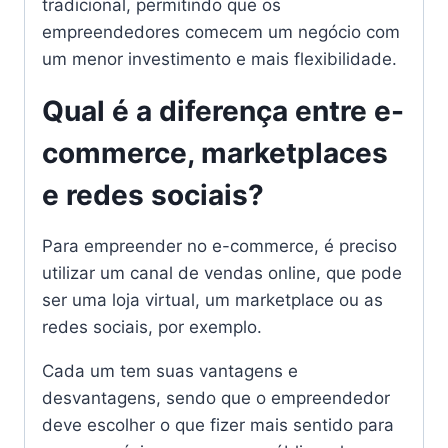
tradicional, permitindo que os
empreendedores comecem um negócio com
um menor investimento e mais flexibilidade.
Qual é a diferença entre e-
commerce, marketplaces
e redes sociais?
Para empreender no e-commerce, é preciso
utilizar um canal de vendas online, que pode
ser uma loja virtual, um marketplace ou as
redes sociais, por exemplo.
Cada um tem suas vantagens e
desvantagens, sendo que o empreendedor
deve escolher o que fizer mais sentido para