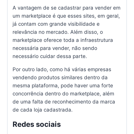
A vantagem de se cadastrar para vender em
um marketplace é que esses sites, em geral,
já contam com grande visibilidade e
relevância no mercado. Além disso, o
marketplace oferece toda a infraestrutura
necessária para vender, não sendo
necessário cuidar dessa parte.
Por outro lado, como há várias empresas
vendendo produtos similares dentro da
mesma plataforma, pode haver uma forte
concorrência dentro do marketplace, além
de uma falta de reconhecimento da marca
de cada loja cadastrada.
Redes sociais