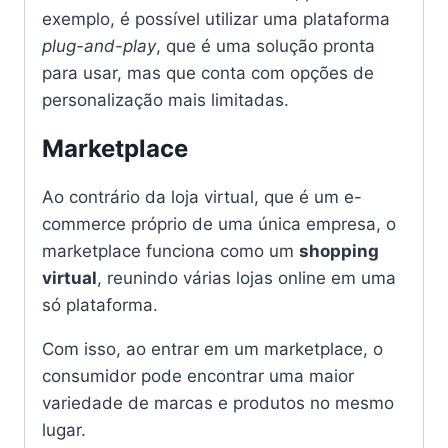
exemplo, é possível utilizar uma plataforma
plug-and-play
, que é uma solução pronta
para usar, mas que conta com opções de
personalização mais limitadas.
Marketplace
Ao contrário da loja virtual, que é um e-
commerce próprio de uma única empresa, o
marketplace funciona como um
shopping
virtual
, reunindo várias lojas online em uma
só plataforma.
Com isso, ao entrar em um marketplace, o
consumidor pode encontrar uma maior
variedade de marcas e produtos no mesmo
lugar.