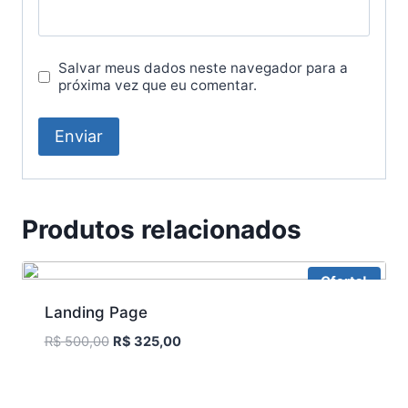
Salvar meus dados neste navegador para a
próxima vez que eu comentar.
Produtos relacionados
Oferta!
Landing Page
R$
500,00
R$
325,00