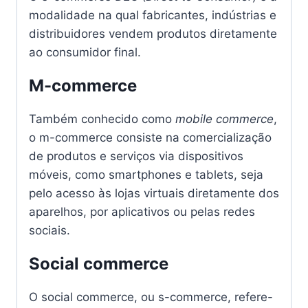
modalidade na qual fabricantes, indústrias e
distribuidores vendem produtos diretamente
ao consumidor final.
M-commerce
Também conhecido como
mobile commerce
,
o m-commerce consiste na comercialização
de produtos e serviços via dispositivos
móveis, como smartphones e tablets, seja
pelo acesso às lojas virtuais diretamente dos
aparelhos, por aplicativos ou pelas redes
sociais.
Social commerce
O social commerce, ou s-commerce, refere-