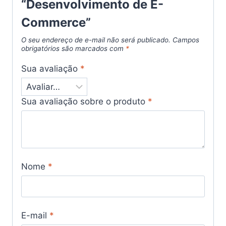
“Desenvolvimento de E-
Commerce”
O seu endereço de e-mail não será publicado.
Campos
obrigatórios são marcados com
*
Sua avaliação
*
Sua avaliação sobre o produto
*
Nome
*
E-mail
*