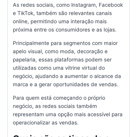
As redes sociais, como Instagram, Facebook
e TikTok, também são relevantes canais
online, permitindo uma interação mais
próxima entre os consumidores e as lojas.
Principalmente para segmentos com maior
apelo visual, como moda, decoração e
papelaria, essas plataformas podem ser
utilizadas como uma vitrine virtual do
negócio, ajudando a aumentar o alcance da
marca e a gerar oportunidades de vendas.
Para quem está começando o próprio
negócio, as redes sociais também
representam uma opção mais acessível para
operacionalizar as vendas.