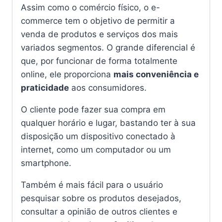
Assim como o comércio físico, o e-
commerce tem o objetivo de permitir a
venda de produtos e serviços dos mais
variados segmentos. O grande diferencial é
que, por funcionar de forma totalmente
online, ele proporciona
mais conveniência e
praticidade
aos consumidores.
O cliente pode fazer sua compra em
qualquer horário e lugar, bastando ter à sua
disposição um dispositivo conectado à
internet, como um computador ou um
smartphone.
Também é mais fácil para o usuário
pesquisar sobre os produtos desejados,
consultar a opinião de outros clientes e