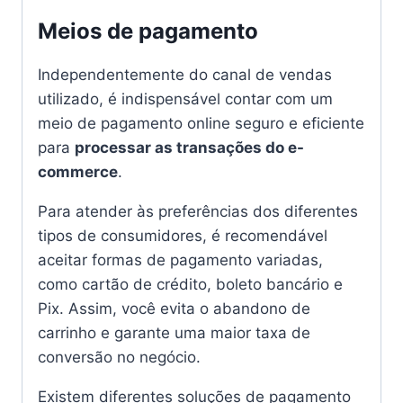
Meios de pagamento
Independentemente do canal de vendas
utilizado, é indispensável contar com um
meio de pagamento online seguro e eficiente
para
processar as transações do e-
commerce
.
Para atender às preferências dos diferentes
tipos de consumidores, é recomendável
aceitar formas de pagamento variadas,
como cartão de crédito, boleto bancário e
Pix. Assim, você evita o abandono de
carrinho e garante uma maior taxa de
conversão no negócio.
Existem diferentes soluções de pagamento