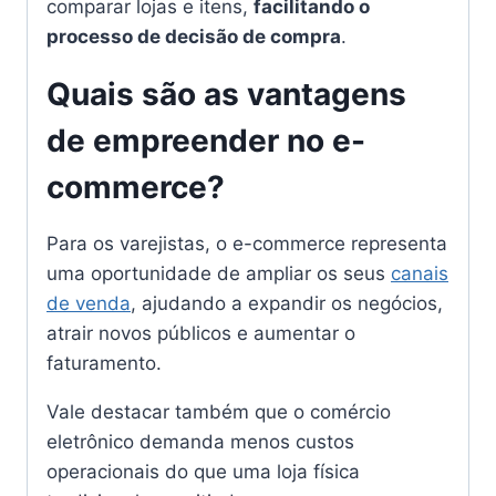
comparar lojas e itens,
facilitando o
processo de decisão de compra
.
Quais são as vantagens
de empreender no e-
commerce?
Para os varejistas, o e-commerce representa
uma oportunidade de ampliar os seus
canais
de venda
, ajudando a expandir os negócios,
atrair novos públicos e aumentar o
faturamento.
Vale destacar também que o comércio
eletrônico demanda menos custos
operacionais do que uma loja física