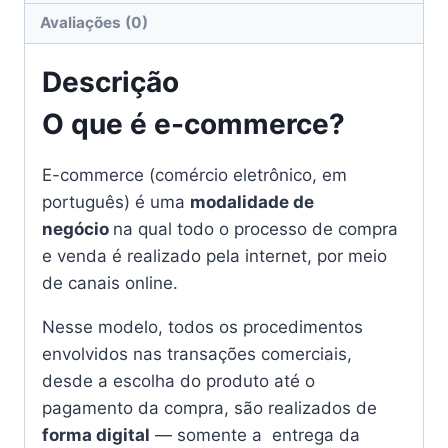
Avaliações (0)
Descrição
O que é e-commerce?
E-commerce (comércio eletrônico, em
português) é uma
modalidade de
negócio
na qual todo o processo de compra
e venda é realizado pela internet, por meio
de canais online.
Nesse modelo, todos os procedimentos
envolvidos nas transações comerciais,
desde a escolha do produto até o
pagamento da compra, são realizados de
forma digital
— somente a entrega da