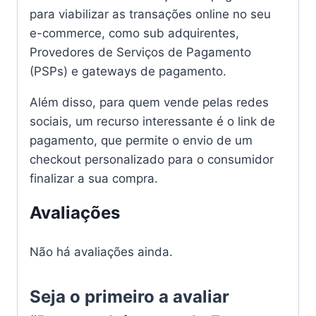
para viabilizar as transações online no seu
e-commerce, como sub adquirentes,
Provedores de Serviços de Pagamento
(PSPs) e gateways de pagamento.
Além disso, para quem vende pelas redes
sociais, um recurso interessante é o link de
pagamento, que permite o envio de um
checkout personalizado para o consumidor
finalizar a sua compra.
Avaliações
Não há avaliações ainda.
Seja o primeiro a avaliar