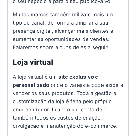
o seu negócio e para o seu público-alvo.
Muitas marcas também utilizam mais um
tipo de canal, de forma a ampliar a sua
presença digital, alcançar mais clientes e
aumentar as oportunidades de vendas.
Falaremos sobre alguns deles a seguir!
Loja virtual
A loja virtual é um
site exclusivo e
personalizado
onde o varejista pode exibir e
vender os seus produtos. Toda a gestão e
customização da loja é feita pelo próprio
empreendedor, ficando por conta dele
também todos os custos de criação,
divulgação e manutenção do e-commerce.