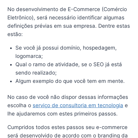
No desenvolvimento de E-Commerce (Comércio
Eletrônico), será necessário identificar algumas
definições prévias em sua empresa. Dentre estas
estão:
Se você já possui domínio, hospedagem,
logomarca;
Qual o ramo de atividade, se o SEO já está
sendo realizado;
Algum exemplo do que você tem em mente.
No caso de você não dispor dessas informações
escolha o
serviço de consultoria em tecnologia
e
lhe ajudaremos com estes primeiros passos.
Cumpridos todos estes passos seu e-commerce
será desenvolvido de acordo com o branding da