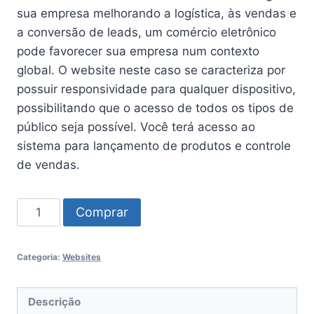
sua empresa melhorando a logística, às vendas e
a conversão de leads, um comércio eletrônico
pode favorecer sua empresa num contexto
global. O website neste caso se caracteriza por
possuir responsividade para qualquer dispositivo,
possibilitando que o acesso de todos os tipos de
público seja possível. Você terá acesso ao
sistema para lançamento de produtos e controle
de vendas.
Comprar
Categoria:
Websites
Descrição