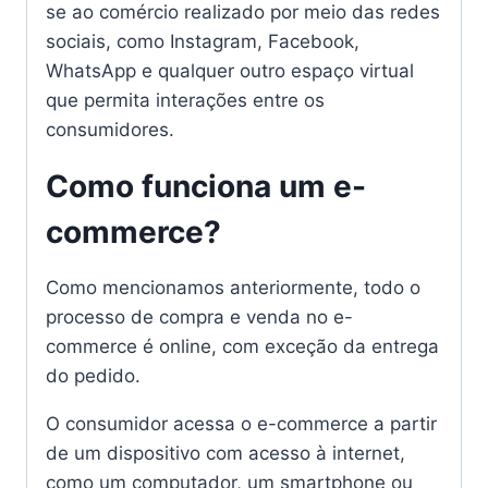
se ao comércio realizado por meio das redes
sociais, como Instagram, Facebook,
WhatsApp e qualquer outro espaço virtual
que permita interações entre os
consumidores.
Como funciona um e-
commerce?
Como mencionamos anteriormente, todo o
processo de compra e venda no e-
commerce é online, com exceção da entrega
do pedido.
O consumidor acessa o e-commerce a partir
de um dispositivo com acesso à internet,
como um computador, um smartphone ou