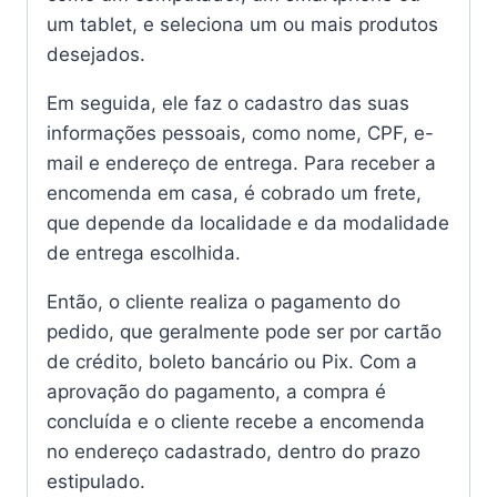
um tablet, e seleciona um ou mais produtos
desejados.
Em seguida, ele faz o cadastro das suas
informações pessoais, como nome, CPF, e-
mail e endereço de entrega. Para receber a
encomenda em casa, é cobrado um frete,
que depende da localidade e da modalidade
de entrega escolhida.
Então, o cliente realiza o pagamento do
pedido, que geralmente pode ser por cartão
de crédito, boleto bancário ou Pix. Com a
aprovação do pagamento, a compra é
concluída e o cliente recebe a encomenda
no endereço cadastrado, dentro do prazo
estipulado.