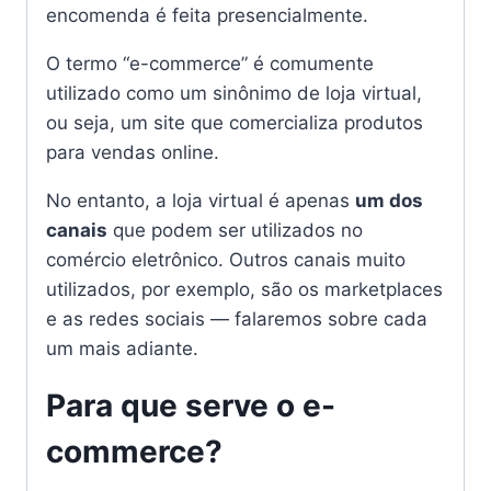
encomenda é feita presencialmente.
O termo “e-commerce” é comumente
utilizado como um sinônimo de loja virtual,
ou seja, um site que comercializa produtos
para vendas online.
No entanto, a loja virtual é apenas
um dos
canais
que podem ser utilizados no
comércio eletrônico. Outros canais muito
utilizados, por exemplo, são os marketplaces
e as redes sociais — falaremos sobre cada
um mais adiante.
Para que serve o e-
commerce?