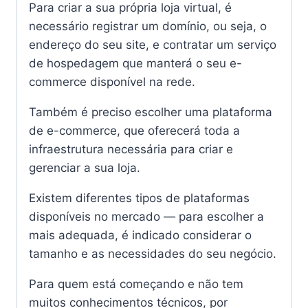
Para criar a sua própria loja virtual, é
necessário registrar um domínio, ou seja, o
endereço do seu site, e contratar um serviço
de hospedagem que manterá o seu e-
commerce disponível na rede.
Também é preciso escolher uma plataforma
de e-commerce, que oferecerá toda a
infraestrutura necessária para criar e
gerenciar a sua loja.
Existem diferentes tipos de plataformas
disponíveis no mercado — para escolher a
mais adequada, é indicado considerar o
tamanho e as necessidades do seu negócio.
Para quem está começando e não tem
muitos conhecimentos técnicos, por