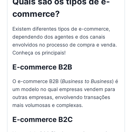
Quais são os tipos de e-
commerce?
Existem diferentes tipos de e-commerce,
dependendo dos agentes e dos canais
envolvidos no processo de compra e venda.
Conheça os principais!
E-commerce B2B
O e-commerce B2B (
Business to Business
) é
um modelo no qual empresas vendem para
outras empresas, envolvendo transações
mais volumosas e complexas.
E-commerce B2C